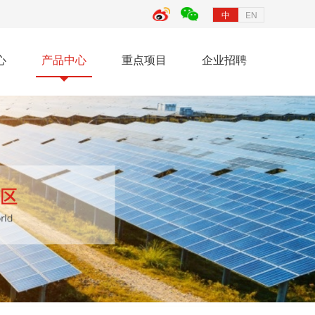
中
EN
心
产品中心
重点项目
企业招聘