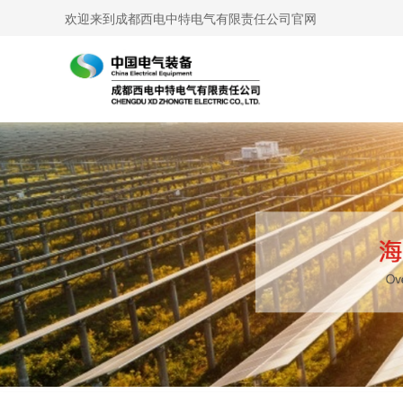
欢迎来到成都西电中特电气有限责任公司官网