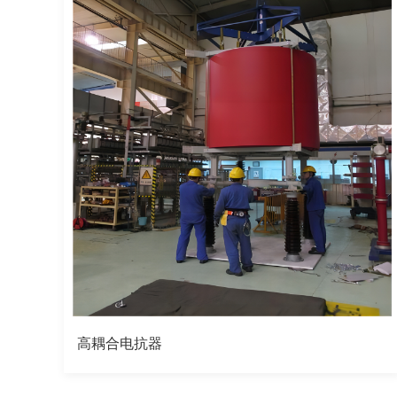
高耦合电抗器