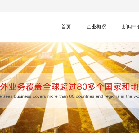
首页
企业概况
新闻中