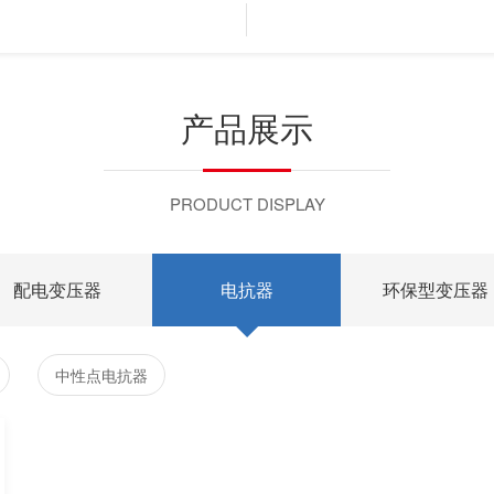
产品展示
PRODUCT DISPLAY
配电变压器
电抗器
环保型变压器
中性点电抗器