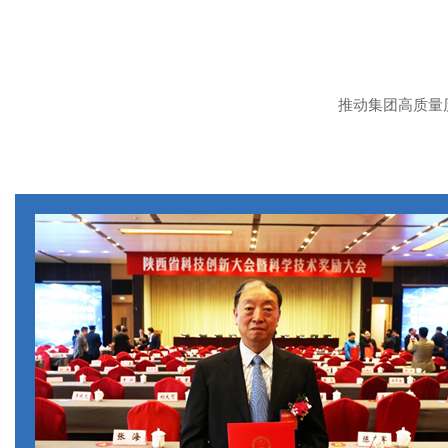
推动集团高质量