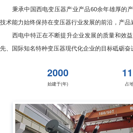
秉承中国西电变压器产业产品60余年雄厚的
技术能力始终保持在变压器行业发展的前沿，产品
西电中特正在不断提升企业发展的质量和效益
先、国际知名特种变压器现代化企业的目标砥砺奋
2000
11
始建于(年)
占地