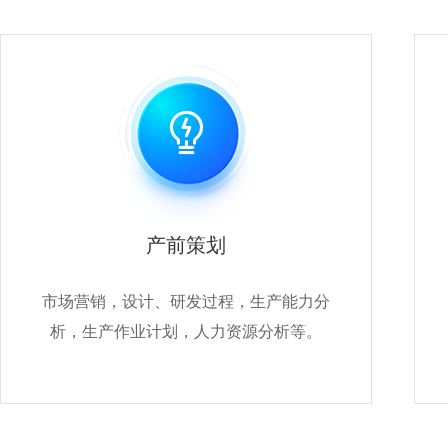

产前策划
市场营销，设计、研发过程，生产能力分
析，生产作业计划，人力资源分析等。