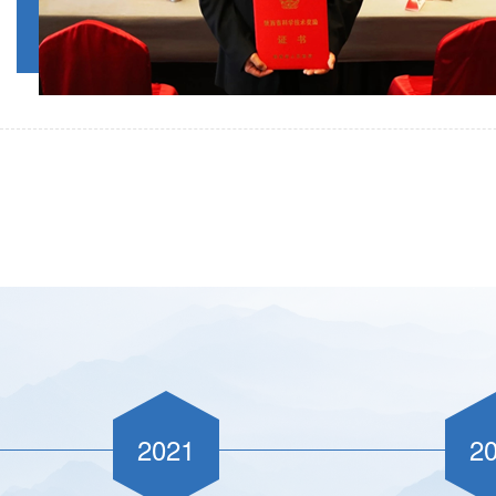
2021
2