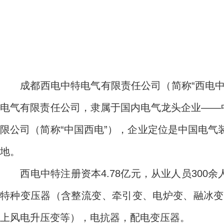
成都西电中特电气有限责任公司（简称“西电中特
电气有限责任公司，隶属于国内电气龙头企业——
限公司（简称“中国西电”），企业定位是中国电
地。
西电中特注册资本4.78亿元，从业人员300
特种变压器（含整流变、牵引变、电炉变、融冰变、
上风电升压变等），电抗器，配电变压器。