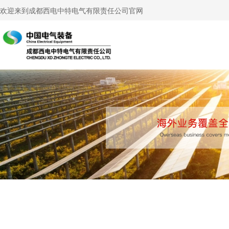
欢迎来到成都西电中特电气有限责任公司官网