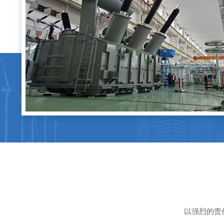
以强烈的责