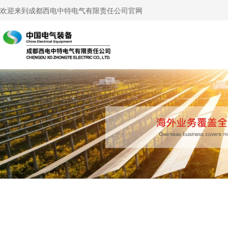
欢迎来到成都西电中特电气有限责任公司官网