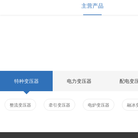
主营产品
特种变压器
电力变压器
配电变
整流变压器
牵引变压器
电炉变压器
融冰