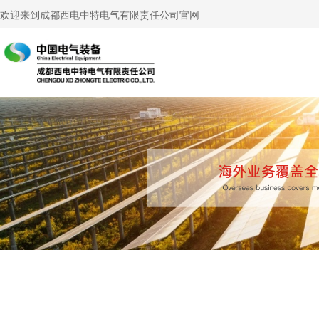
欢迎来到成都西电中特电气有限责任公司官网