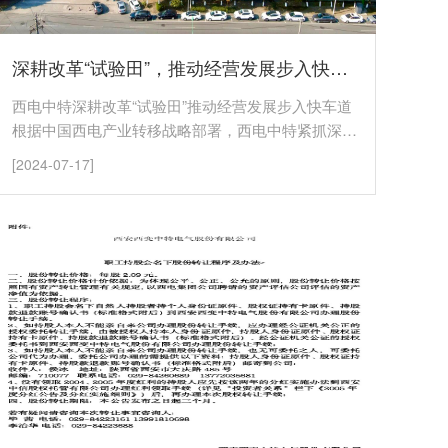
深耕改革“试验田”，推动经营发展步入快车道
西电中特深耕改革“试验田”推动经营发展步入快车道
根据中国西电产业转移战略部署，西电中特紧抓深化
改革“试验田”机遇，于2022年6月从西安市电工城整
[2024-07-17]
体搬迁至成都市温江区，成为中国电气装备内部首家
顺利完成整建制跨省搬迁的实体企业。面对新环境、
新挑战、...