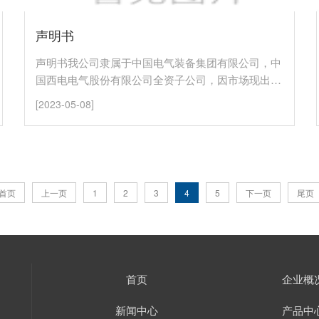
声明书
声明书我公司隶属于中国电气装备集团有限公司，中
国西电电气股份有限公司全资子公司，因市场现出现
名为“西安中特变压器有限责任公司”的公司，该公司
[2023-05-08]
名称与我公司名称相近，为避免因名称相近给我公司
的合作商以及其他民事主体产生混淆误认，进而产生
不必要的
首页
上一页
1
2
3
4
5
下一页
尾页
首页
企业概
新闻中心
产品中