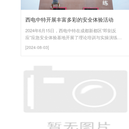
西电中特开展丰富多彩的安全体验活动
2024年6月15日，西电中特在成都新都区“即刻反
应”应急安全体验基地开展了理论培训与实操演练相
结合的2024年安全月安全体验活动。
[2024-08-03]