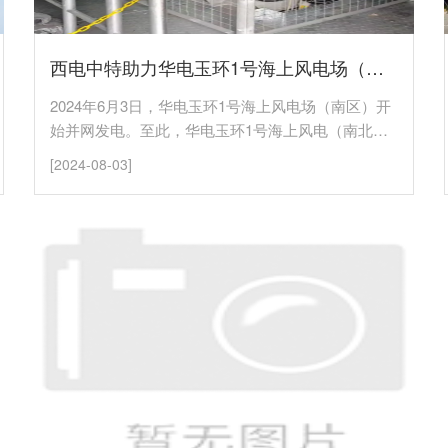
西电中特助力华电玉环1号海上风电场（南区）成功并网发电
2024年6月3日，华电玉环1号海上风电场（南区）开
始并网发电。至此，华电玉环1号海上风电（南北两
区）项目全部完成竣工，也让浙江东部沿海风电场群
[2024-08-03]
能级再提升。西电中特10台69千伏升压变压器成功带
电运行，为该项目的顺利竣工投运做出了积极贡
献。